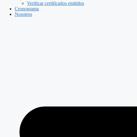
Verificar certificados emitidos
Cronograma
Nosotros