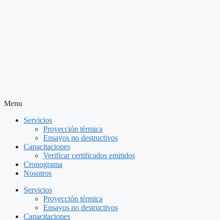
Menu
Servicios
Proyección térmica
Ensayos no destructivos
Capacitaciones
Verificar certificados emitidos
Cronograma
Nosotros
Servicios
Proyección térmica
Ensayos no destructivos
Capacitaciones