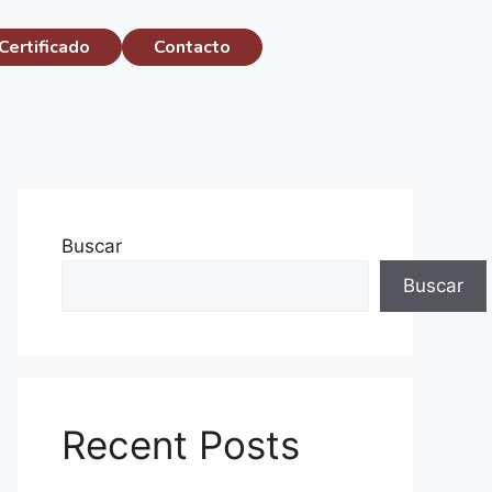
Certificado
Contacto
Buscar
Buscar
Recent Posts