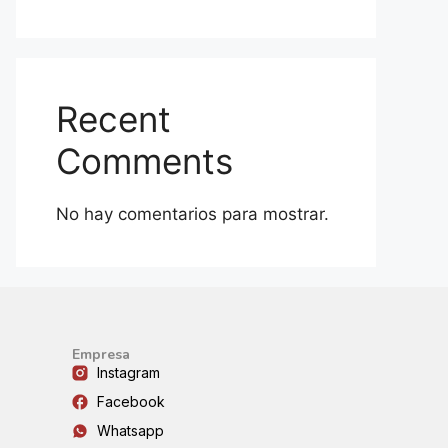
Recent
Comments
No hay comentarios para mostrar.
Empresa
Instagram
Facebook
Whatsapp