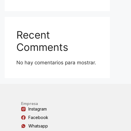
Recent
Comments
No hay comentarios para mostrar.
Empresa
Instagram
Facebook
Whatsapp