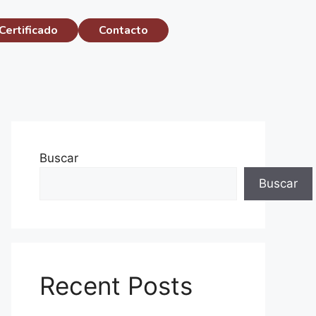
Certificado
Contacto
Buscar
Buscar
Recent Posts