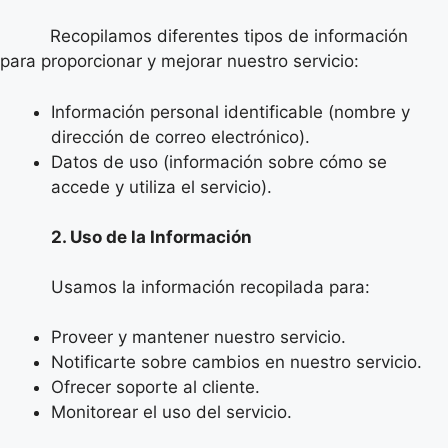
Recopilamos diferentes tipos de información
para proporcionar y mejorar nuestro servicio:
Información personal identificable (nombre y
dirección de correo electrónico).
Datos de uso (información sobre cómo se
accede y utiliza el servicio).
2. Uso de la Información
Usamos la información recopilada para:
Proveer y mantener nuestro servicio.
Notificarte sobre cambios en nuestro servicio.
Ofrecer soporte al cliente.
Monitorear el uso del servicio.