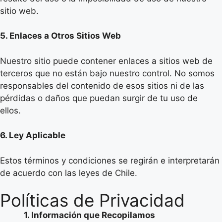
sitio web.
5. Enlaces a Otros Sitios Web
Nuestro sitio puede contener enlaces a sitios web de
terceros que no están bajo nuestro control. No somos
responsables del contenido de esos sitios ni de las
pérdidas o daños que puedan surgir de tu uso de
ellos.
6. Ley Aplicable
Estos términos y condiciones se regirán e interpretarán
de acuerdo con las leyes de Chile.
Políticas de Privacidad
1. Información que Recopilamos