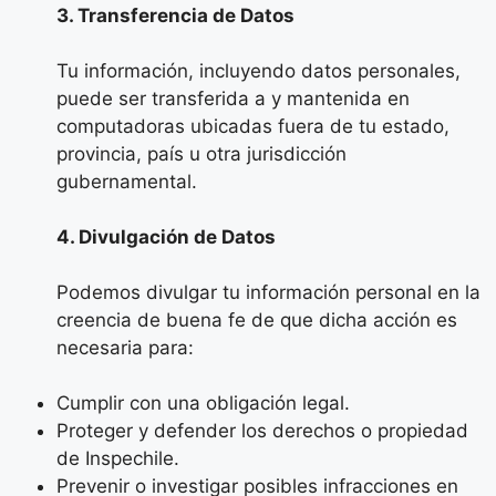
3. Transferencia de Datos
Tu información, incluyendo datos personales,
puede ser transferida a y mantenida en
computadoras ubicadas fuera de tu estado,
provincia, país u otra jurisdicción
gubernamental.
4. Divulgación de Datos
Podemos divulgar tu información personal en la
creencia de buena fe de que dicha acción es
necesaria para:
Cumplir con una obligación legal.
Proteger y defender los derechos o propiedad
de Inspechile.
Prevenir o investigar posibles infracciones en