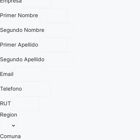
Empresa
Primer Nombre
Segundo Nombre
Primer Apellido
Segundo Apellido
Email
Telefono
RUT
Region
Comuna