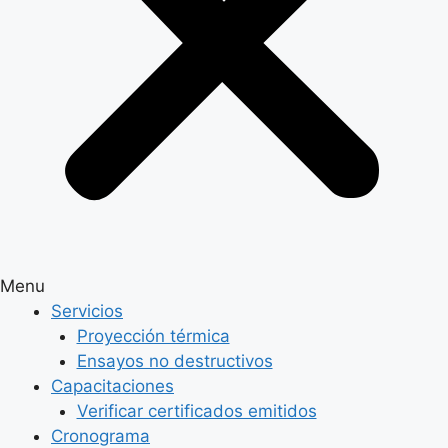
Menu
Servicios
Proyección térmica
Ensayos no destructivos
Capacitaciones
Verificar certificados emitidos
Cronograma