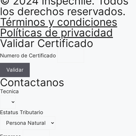
© 2024 Inspechile. Todos
los derechos reservados.
Términos y condiciones
Políticas de privacidad
Validar Certificado
Numero de Certificado
Validar
Contactanos
Tecnica
Estatus Tributario