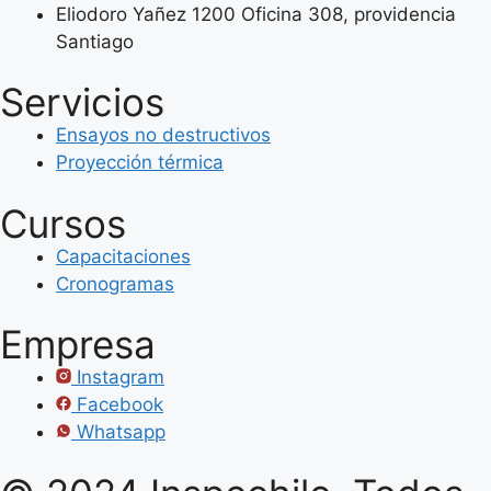
Eliodoro Yañez 1200 Oficina 308, providencia
Santiago
Servicios
Ensayos no destructivos
Proyección térmica
Cursos
Capacitaciones
Cronogramas
Empresa
Instagram
Facebook
Whatsapp