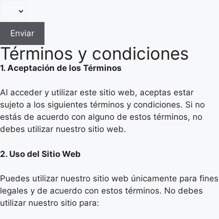
Enviar
Términos y condiciones
1. Aceptación de los Términos
Al acceder y utilizar este sitio web, aceptas estar
sujeto a los siguientes términos y condiciones. Si no
estás de acuerdo con alguno de estos términos, no
debes utilizar nuestro sitio web.
2. Uso del Sitio Web
Puedes utilizar nuestro sitio web únicamente para fines
legales y de acuerdo con estos términos. No debes
utilizar nuestro sitio para: