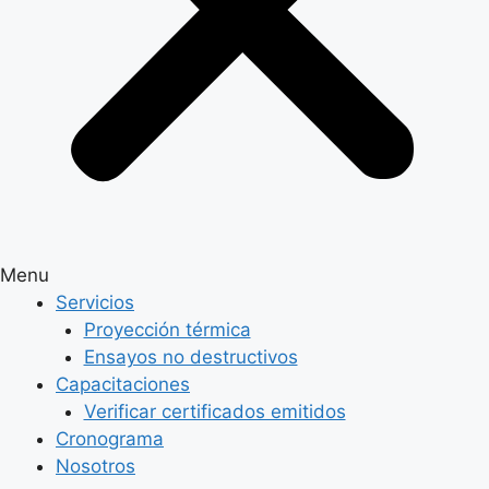
Menu
Servicios
Proyección térmica
Ensayos no destructivos
Capacitaciones
Verificar certificados emitidos
Cronograma
Nosotros