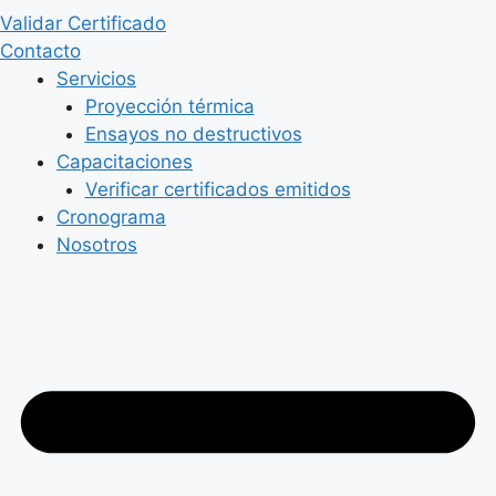
Validar Certificado
Contacto
Servicios
Proyección térmica
Ensayos no destructivos
Capacitaciones
Verificar certificados emitidos
Cronograma
Nosotros