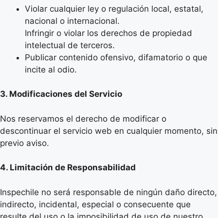
Violar cualquier ley o regulación local, estatal,
nacional o internacional.
Infringir o violar los derechos de propiedad
intelectual de terceros.
Publicar contenido ofensivo, difamatorio o que
incite al odio.
3. Modificaciones del Servicio
Nos reservamos el derecho de modificar o
descontinuar el servicio web en cualquier momento, sin
previo aviso.
4. Limitación de Responsabilidad
Inspechile no será responsable de ningún daño directo,
indirecto, incidental, especial o consecuente que
resulte del uso o la imposibilidad de uso de nuestro