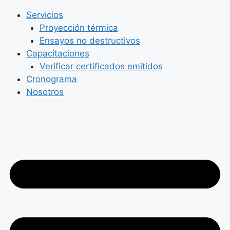
Servicios
Proyección térmica
Ensayos no destructivos
Capacitaciones
Verificar certificados emitidos
Cronograma
Nosotros