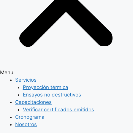
Menu
Servicios
Proyección térmica
Ensayos no destructivos
Capacitaciones
Verificar certificados emitidos
Cronograma
Nosotros