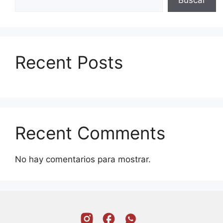
Buscar
Recent Posts
Recent Comments
No hay comentarios para mostrar.