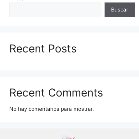
Buscar
Recent Posts
Recent Comments
No hay comentarios para mostrar.