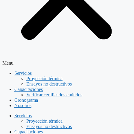
Menu
Servicios
Proyección térmica
Ensayos no destructivos
Capacitaciones
Verificar certificados emitidos
Cronograma
Nosotros
Servicios
Proyección térmica
Ensayos no destructivos
Capacitaciones