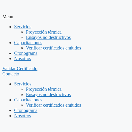
Menu
Servicios
Proyección térmica
Ensayos no destructivos
Capacitaciones
Verificar certificados emitidos
Cronograma
Nosotros
Validar Certificado
Contacto
Servicios
Proyección térmica
Ensayos no destructivos
Capacitaciones
Verificar certificados emitidos
Cronograma
Nosotros