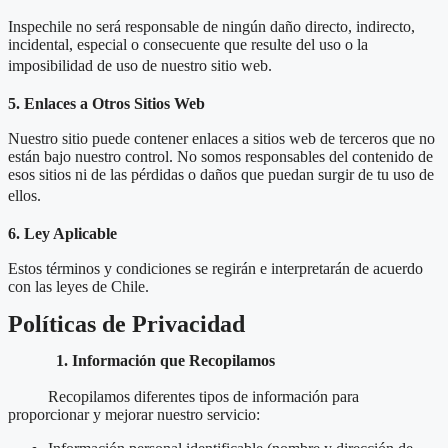
Inspechile no será responsable de ningún daño directo, indirecto,
incidental, especial o consecuente que resulte del uso o la
imposibilidad de uso de nuestro sitio web.
5. Enlaces a Otros Sitios Web
Nuestro sitio puede contener enlaces a sitios web de terceros que no
están bajo nuestro control. No somos responsables del contenido de
esos sitios ni de las pérdidas o daños que puedan surgir de tu uso de
ellos.
6. Ley Aplicable
Estos términos y condiciones se regirán e interpretarán de acuerdo
con las leyes de Chile.
Políticas de Privacidad
1. Información que Recopilamos
Recopilamos diferentes tipos de información para
proporcionar y mejorar nuestro servicio: