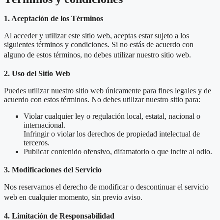
1. Aceptación de los Términos
Al acceder y utilizar este sitio web, aceptas estar sujeto a los
siguientes términos y condiciones. Si no estás de acuerdo con
alguno de estos términos, no debes utilizar nuestro sitio web.
2. Uso del Sitio Web
Puedes utilizar nuestro sitio web únicamente para fines legales y de
acuerdo con estos términos. No debes utilizar nuestro sitio para:
Violar cualquier ley o regulación local, estatal, nacional o
internacional.
Infringir o violar los derechos de propiedad intelectual de
terceros.
Publicar contenido ofensivo, difamatorio o que incite al odio.
3. Modificaciones del Servicio
Nos reservamos el derecho de modificar o descontinuar el servicio
web en cualquier momento, sin previo aviso.
4. Limitación de Responsabilidad