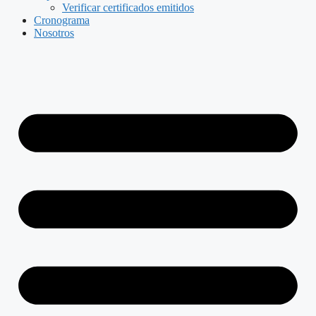
Verificar certificados emitidos
Cronograma
Nosotros