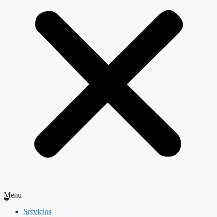
Menu
Servicios