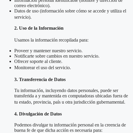
Información personal identificable (nombre y dirección de
correo electrónico).
Datos de uso (información sobre cómo se accede y utiliza el
servicio).
2. Uso de la Información
Usamos la información recopilada para:
Proveer y mantener nuestro servicio.
Notificarte sobre cambios en nuestro servicio.
Ofrecer soporte al cliente.
Monitorear el uso del servicio.
3. Transferencia de Datos
Tu información, incluyendo datos personales, puede ser
transferida a y mantenida en computadoras ubicadas fuera de
tu estado, provincia, país u otra jurisdicción gubernamental.
4. Divulgación de Datos
Podemos divulgar tu información personal en la creencia de
buena fe de que dicha acción es necesaria para: