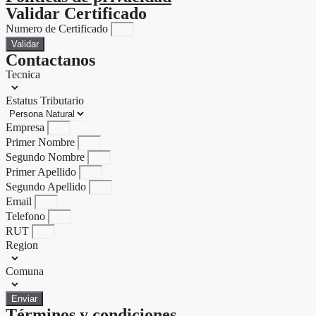
Validar Certificado
Numero de Certificado
Validar
Contactanos
Tecnica
Estatus Tributario
Empresa
Primer Nombre
Segundo Nombre
Primer Apellido
Segundo Apellido
Email
Telefono
RUT
Region
Comuna
Enviar
Términos y condiciones