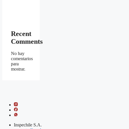
Recent
Comments
No hay
comentarios
para
mostrar.
Inspechile S.A.