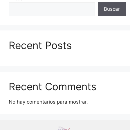
Buscar
Recent Posts
Recent Comments
No hay comentarios para mostrar.