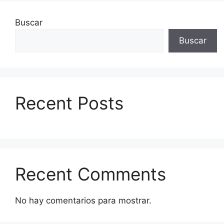
Buscar
Buscar
Recent Posts
Recent Comments
No hay comentarios para mostrar.