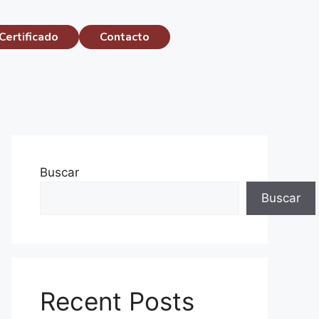
Certificado
Contacto
Buscar
Buscar
Recent Posts