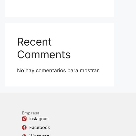
Recent
Comments
No hay comentarios para mostrar.
Empresa
Instagram
Facebook