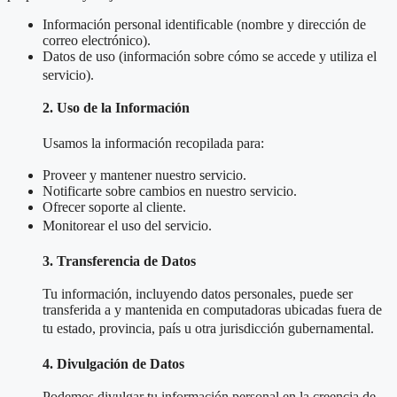
Información personal identificable (nombre y dirección de
correo electrónico).
Datos de uso (información sobre cómo se accede y utiliza el
servicio).
2. Uso de la Información
Usamos la información recopilada para:
Proveer y mantener nuestro servicio.
Notificarte sobre cambios en nuestro servicio.
Ofrecer soporte al cliente.
Monitorear el uso del servicio.
3. Transferencia de Datos
Tu información, incluyendo datos personales, puede ser
transferida a y mantenida en computadoras ubicadas fuera de
tu estado, provincia, país u otra jurisdicción gubernamental.
4. Divulgación de Datos
Podemos divulgar tu información personal en la creencia de