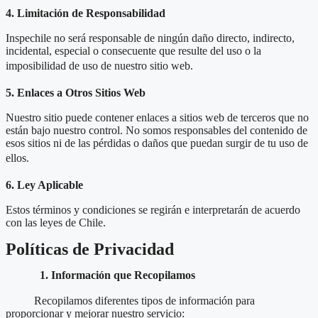
4. Limitación de Responsabilidad
Inspechile no será responsable de ningún daño directo, indirecto,
incidental, especial o consecuente que resulte del uso o la
imposibilidad de uso de nuestro sitio web.
5. Enlaces a Otros Sitios Web
Nuestro sitio puede contener enlaces a sitios web de terceros que no
están bajo nuestro control. No somos responsables del contenido de
esos sitios ni de las pérdidas o daños que puedan surgir de tu uso de
ellos.
6. Ley Aplicable
Estos términos y condiciones se regirán e interpretarán de acuerdo
con las leyes de Chile.
Políticas de Privacidad
1. Información que Recopilamos
Recopilamos diferentes tipos de información para
proporcionar y mejorar nuestro servicio: