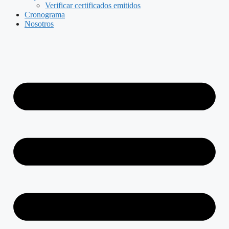
Verificar certificados emitidos
Cronograma
Nosotros