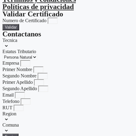
Políticas de privacidad
Validar Certificado
Numero de Certificado
Validar
Contactanos
Tecnica
Estatus Tributario
Empresa
Primer Nombre
Segundo Nombre
Primer Apellido
Segundo Apellido
Email
Telefono
RUT
Region
Comuna