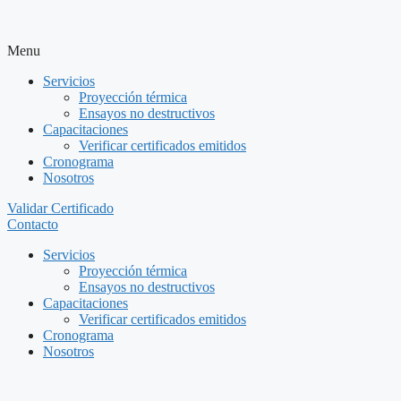
Menu
Servicios
Proyección térmica
Ensayos no destructivos
Capacitaciones
Verificar certificados emitidos
Cronograma
Nosotros
Validar Certificado
Contacto
Servicios
Proyección térmica
Ensayos no destructivos
Capacitaciones
Verificar certificados emitidos
Cronograma
Nosotros