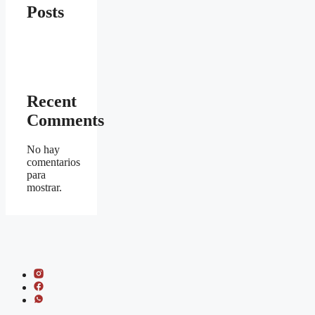
Posts
Recent
Comments
No hay
comentarios
para
mostrar.