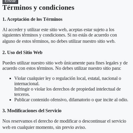
Enviar
Términos y condiciones
1. Aceptación de los Términos
Al acceder y utilizar este sitio web, aceptas estar sujeto a los
siguientes términos y condiciones. Si no estás de acuerdo con
alguno de estos términos, no debes utilizar nuestro sitio web.
2. Uso del Sitio Web
Puedes utilizar nuestro sitio web únicamente para fines legales y de
acuerdo con estos términos. No debes utilizar nuestro sitio para:
Violar cualquier ley o regulación local, estatal, nacional o
internacional.
Infringir o violar los derechos de propiedad intelectual de
terceros.
Publicar contenido ofensivo, difamatorio o que incite al odio.
3. Modificaciones del Servicio
Nos reservamos el derecho de modificar o descontinuar el servicio
web en cualquier momento, sin previo aviso.