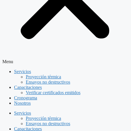
Menu
Servicios
Proyección térmica
Ensayos no destructivos
Capacitaciones
Verificar certificados emitidos
Cronograma
Nosotros
Servicios
Proyección térmica
Ensayos no destructivos
Capacitaciones