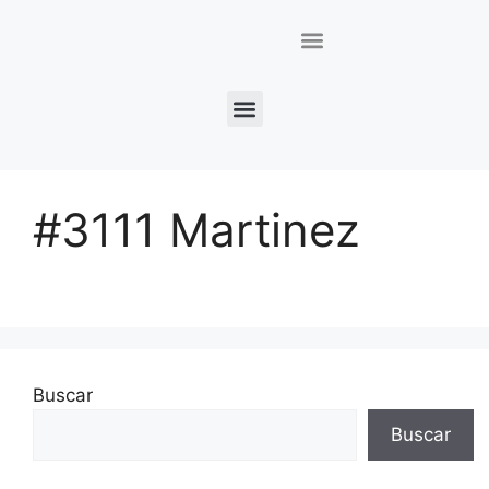
#3111 Martinez
Buscar
Buscar