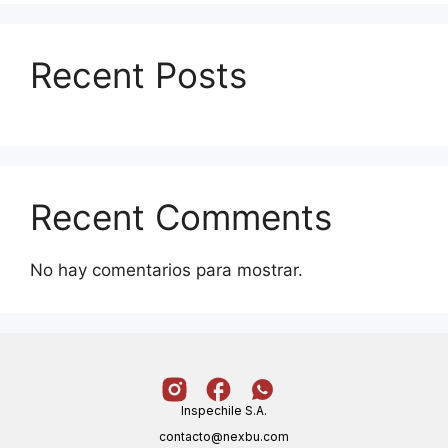
Recent Posts
Recent Comments
No hay comentarios para mostrar.
Inspechile S.A.
contacto@nexbu.com